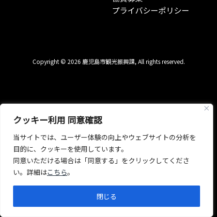
プライバシーポリシー
Copyright © 2026 鹿児島市観光振興課, All rights reserved.
クッキー利用 同意確認
当サイトでは、ユーザー体験の向上やウェブサイトの分析を
目的に、クッキーを使用しています。
同意いただける場合は「同意する」をクリックしてくださ
い。詳細は
こちら
。
閉じる