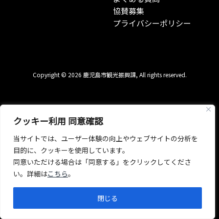
協賛募集
プライバシーポリシー
Copyright © 2026 鹿児島市観光振興課, All rights reserved.
クッキー利用 同意確認
当サイトでは、ユーザー体験の向上やウェブサイトの分析を
目的に、クッキーを使用しています。
同意いただける場合は「同意する」をクリックしてくださ
い。詳細は
こちら
。
閉じる