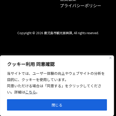
プライバシーポリシー
Copyright © 2026 鹿児島市観光振興課, All rights reserved.
クッキー利用 同意確認
当サイトでは、ユーザー体験の向上やウェブサイトの分析を
目的に、クッキーを使用しています。
同意いただける場合は「同意する」をクリックしてくださ
い。詳細は
こちら
。
閉じる