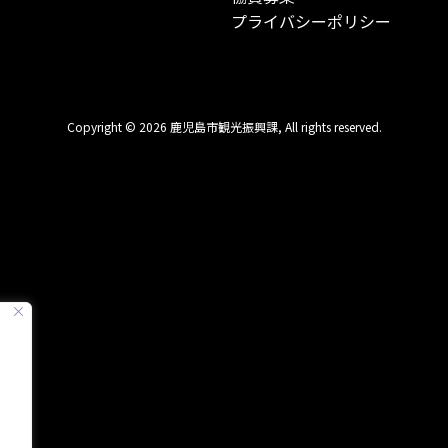
プライバシーポリシー
Copyright © 2026 鹿児島市観光振興課, All rights reserved.