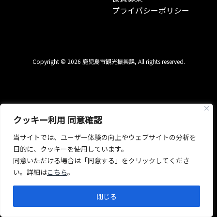
プライバシーポリシー
Copyright © 2026 鹿児島市観光振興課, All rights reserved.
クッキー利用 同意確認
当サイトでは、ユーザー体験の向上やウェブサイトの分析を
目的に、クッキーを使用しています。
同意いただける場合は「同意する」をクリックしてくださ
い。詳細は
こちら
。
閉じる