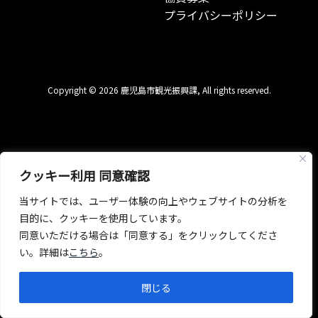
プライバシーポリシー
Copyright © 2026 鹿児島市観光振興課, All rights reserved.
クッキー利用 同意確認
当サイトでは、ユーザー体験の向上やウェブサイトの分析を
目的に、クッキーを使用しています。
同意いただける場合は「同意する」をクリックしてくださ
い。詳細は
こちら
。
閉じる