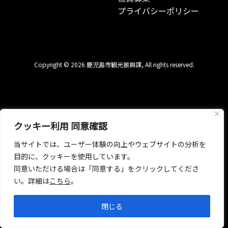
プライバシーポリシー
Copyright © 2026 鹿児島市観光振興課, All rights reserved.
クッキー利用 同意確認
当サイトでは、ユーザー体験の向上やウェブサイトの分析を
目的に、クッキーを使用しています。
同意いただける場合は「同意する」をクリックしてくださ
い。詳細は
こちら
。
閉じる