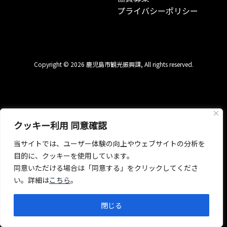
プライバシーポリシー
Copyright © 2026 鹿児島市観光振興課, All rights reserved.
クッキー利用 同意確認
当サイトでは、ユーザー体験の向上やウェブサイトの分析を
目的に、クッキーを使用しています。
同意いただける場合は「同意する」をクリックしてくださ
い。詳細は
こちら
。
閉じる