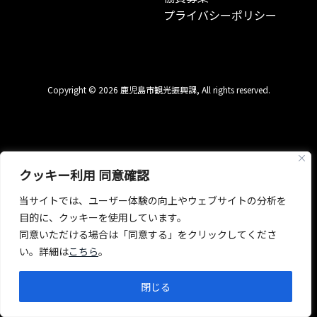
プライバシーポリシー
Copyright © 2026 鹿児島市観光振興課, All rights reserved.
クッキー利用 同意確認
当サイトでは、ユーザー体験の向上やウェブサイトの分析を
目的に、クッキーを使用しています。
同意いただける場合は「同意する」をクリックしてくださ
い。詳細は
こちら
。
閉じる