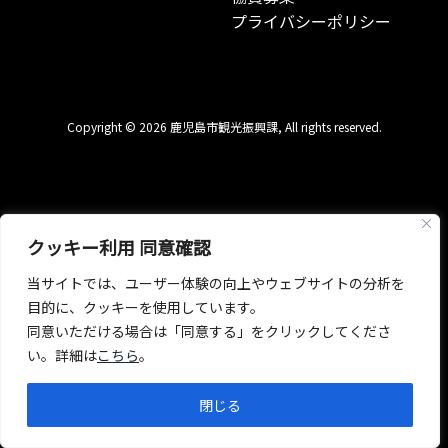
プライバシーポリシー
Copyright © 2026 鹿児島市観光振興課, All rights reserved.
クッキー利用 同意確認
当サイトでは、ユーザー体験の向上やウェブサイトの分析を
目的に、クッキーを使用しています。
同意いただける場合は「同意する」をクリックしてくださ
い。詳細は
こちら
。
閉じる