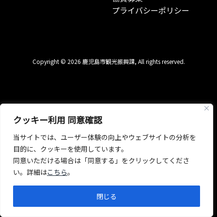
プライバシーポリシー
Copyright © 2026 鹿児島市観光振興課, All rights reserved.
クッキー利用 同意確認
当サイトでは、ユーザー体験の向上やウェブサイトの分析を
目的に、クッキーを使用しています。
同意いただける場合は「同意する」をクリックしてくださ
い。詳細は
こちら
。
閉じる