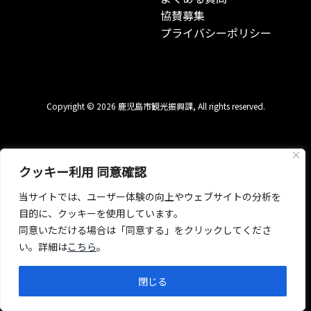
協賛募集
プライバシーポリシー
Copyright © 2026 鹿児島市観光振興課, All rights reserved.
クッキー利用 同意確認
当サイトでは、ユーザー体験の向上やウェブサイトの分析を
目的に、クッキーを使用しています。
同意いただける場合は「同意する」をクリックしてくださ
い。詳細は
こちら
。
閉じる