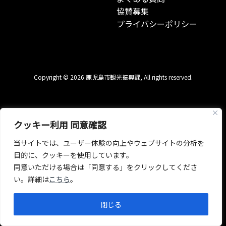
協賛募集
プライバシーポリシー
Copyright © 2026 鹿児島市観光振興課, All rights reserved.
クッキー利用 同意確認
当サイトでは、ユーザー体験の向上やウェブサイトの分析を
目的に、クッキーを使用しています。
同意いただける場合は「同意する」をクリックしてくださ
い。詳細は
こちら
。
閉じる