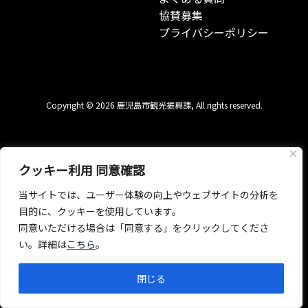
協賛募集
プライバシーポリシー
Copyright © 2026 鹿児島市観光振興課, All rights reserved.
クッキー利用 同意確認
当サイトでは、ユーザー体験の向上やウェブサイトの分析を
目的に、クッキーを使用しています。
同意いただける場合は「同意する」をクリックしてくださ
い。詳細は
こちら
。
閉じる