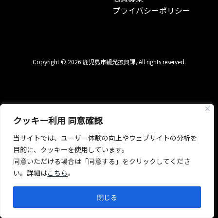
プライバシーポリシー
Copyright © 2026 鹿児島市観光振興課, All rights reserved.
クッキー利用 同意確認
当サイトでは、ユーザー体験の向上やウェブサイトの分析を
目的に、クッキーを使用しています。
同意いただける場合は「同意する」をクリックしてくださ
い。詳細は
こちら
。
閉じる