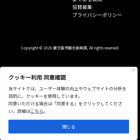
協賛募集
プライバシーポリシー
Copyright © 2026 鹿児島市観光振興課, All rights reserved.
クッキー利用 同意確認
当サイトでは、ユーザー体験の向上やウェブサイトの分析を
目的に、クッキーを使用しています。
同意いただける場合は「同意する」をクリックしてくださ
い。詳細は
こちら
。
閉じる