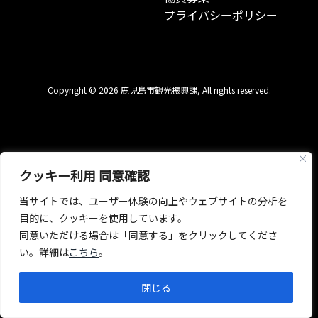
プライバシーポリシー
Copyright © 2026 鹿児島市観光振興課, All rights reserved.
クッキー利用 同意確認
当サイトでは、ユーザー体験の向上やウェブサイトの分析を
目的に、クッキーを使用しています。
同意いただける場合は「同意する」をクリックしてくださ
い。詳細は
こちら
。
閉じる