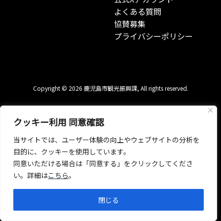
よくある質問
協賛募集
プライバシーポリシー
Copyright © 2026 鹿児島市観光振興課, All rights reserved.
クッキー利用 同意確認
当サイトでは、ユーザー体験の向上やウェブサイトの分析を
目的に、クッキーを使用しています。
同意いただける場合は「同意する」をクリックしてくださ
い。詳細は
こちら
。
閉じる